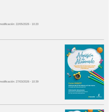
modificación:
22/05/2026 - 10:20
modificación:
27/03/2026 - 10:39