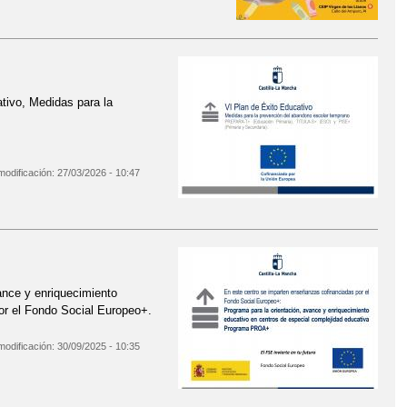
tivo, Medidas para la
modificación:
27/03/2026 - 10:47
ance y enriquecimiento
or el Fondo Social Europeo+.
modificación:
30/09/2025 - 10:35