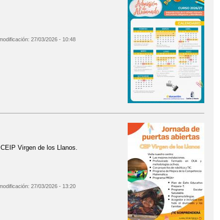
modificación:
27/03/2026 - 10:48
l CEIP Virgen de los Llanos.
modificación:
27/03/2026 - 13:20